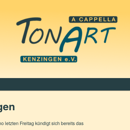
gen
o letzten Freitag kündigt sich bereits das